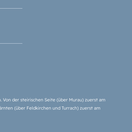
Von der steirischen Seite (über Murau) zuerst am
rnten (über Feldkirchen und Turrach) zuerst am