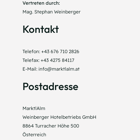
Vertreten durch:
Mag. Stephan Weinberger
Kontakt
Telefon: +43 676 710 2826
Telefax: +43 4275 84117
E-Mail: info@marktlalm.at
Postadresse
MarktlAlm
Weinberger Hotelbetriebs GmbH
8864 Turracher Höhe 500
Österreich