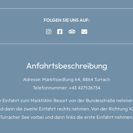
FOLGEN SIE UNS AUF:
Anfahrtsbeschreibung
Adresse: Marktlsiedlung 64, 8864 Turrach
Telefonnummer: +43 427526734
 Einfahrt zum MarktlAlm Resort von der Bundesstraße nehmen. 
d dann die zweite Einfahrt rechts nehmen. Von der Richtung Kä
Turracher See vorbei und dann links die erste Einfahrt nehmen.