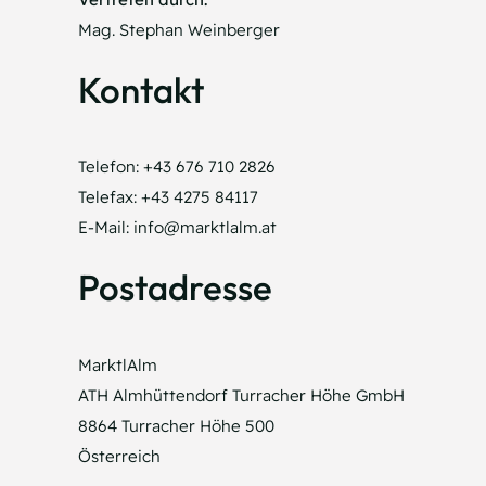
Mag. Stephan Weinberger
Kontakt
Telefon: +43 676 710 2826
Telefax: +43 4275 84117
E-Mail: info@marktlalm.at
Postadresse
MarktlAlm
ATH Almhüttendorf Turracher Höhe GmbH
8864 Turracher Höhe 500
Österreich