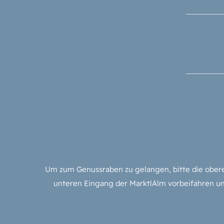
Um zum Genussraben zu gelangen, bitte die obere
unteren Eingang der MarktlAlm vorbeifahren un